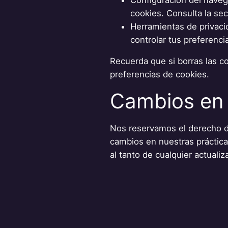
cookies. Consulta la se
Herramientas de privaci
controlar tus preferenci
Recuerda que si borras las co
preferencias de cookies.
Cambios en 
Nos reservamos el derecho de
cambios en nuestras práctic
al tanto de cualquier actuali