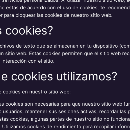
i no estás de acuerdo con el uso de cookies, te recomen
r para bloquear las cookies de nuestro sitio web.
s cookies?
hivos de texto que se almacenan en tu dispositivo (com
n sitio web. Estas cookies permiten que el sitio web rec
interacción con el sitio.
e cookies utilizamos?
e cookies en nuestro sitio web:
as cookies son necesarias para que nuestro sitio web f
s usuarios, mantener sus sesiones activas, recordar las 
estas cookies, algunas partes de nuestro sitio no funcio
 Utilizamos cookies de rendimiento para recopilar infor